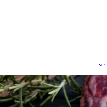
Starts