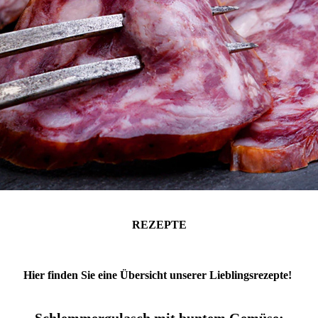
REZEPTE
Hier finden Sie eine Übersicht unserer Lieblingsrezepte!