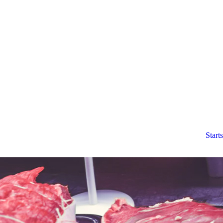
Starts