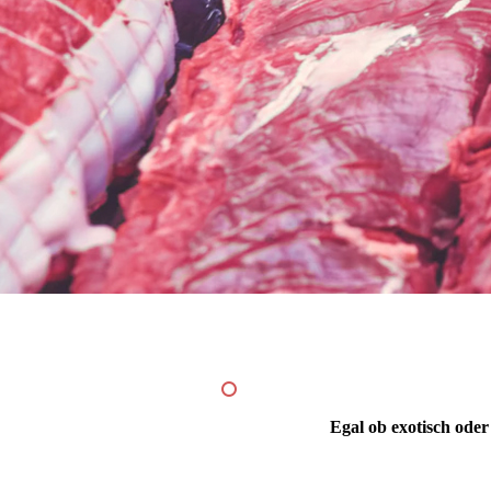
Egal ob exotisch oder