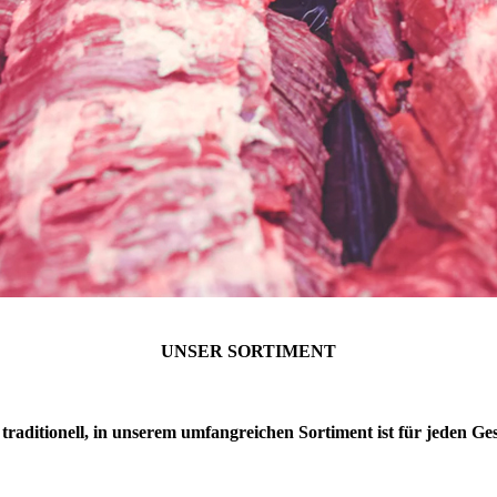
UNSER SORTIMENT
 traditionell, in unserem umfangreichen Sortiment ist für jeden G