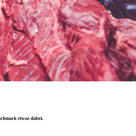
eschmack etwas dabei.