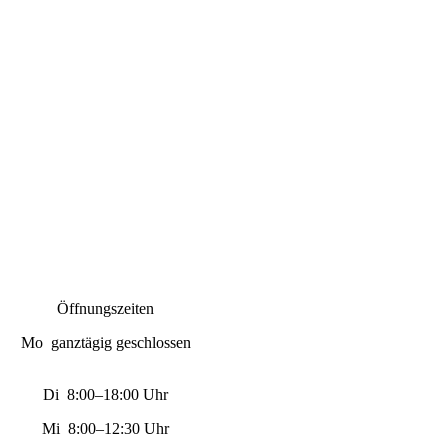
Öffnungszeiten
Mo ganztägig geschlossen
Di 8:00–18:00 Uhr
Mi 8:00–12:30 Uhr